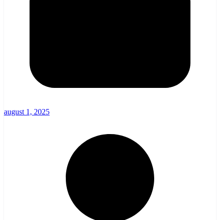
august 1, 2025