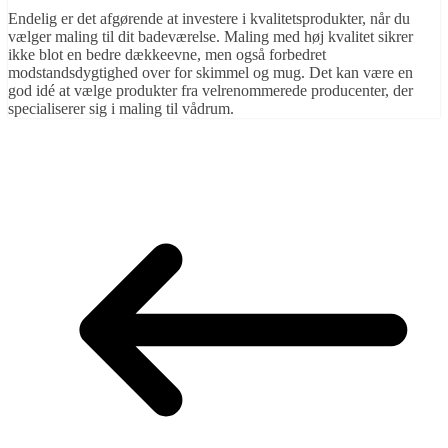
Endelig er det afgørende at investere i kvalitetsprodukter, når du
vælger maling til dit badeværelse. Maling med høj kvalitet sikrer
ikke blot en bedre dækkeevne, men også forbedret
modstandsdygtighed over for skimmel og mug. Det kan være en
god idé at vælge produkter fra velrenommerede producenter, der
specialiserer sig i maling til vådrum.