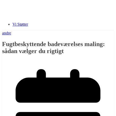
Vi Støtter
andre
Fugtbeskyttende badeværelses maling:
sådan vælger du rigtigt