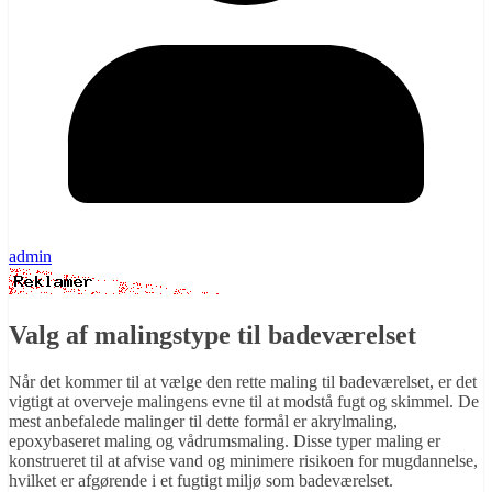
admin
Valg af malingstype til badeværelset
Når det kommer til at vælge den rette maling til badeværelset, er det
vigtigt at overveje malingens evne til at modstå fugt og skimmel. De
mest anbefalede malinger til dette formål er akrylmaling,
epoxybaseret maling og vådrumsmaling. Disse typer maling er
konstrueret til at afvise vand og minimere risikoen for mugdannelse,
hvilket er afgørende i et fugtigt miljø som badeværelset.