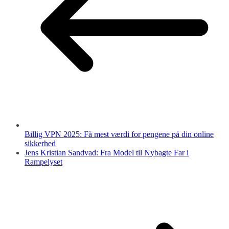
Billig VPN 2025: Få mest værdi for pengene på din online
sikkerhed
Jens Kristian Sandvad: Fra Model til Nybagte Far i
Rampelyset