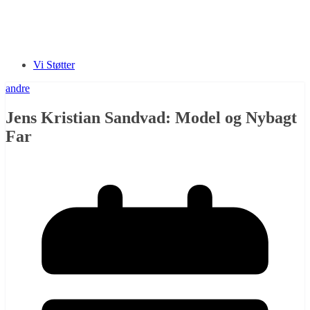
Vi Støtter
andre
Jens Kristian Sandvad: Model og Nybagt
Far