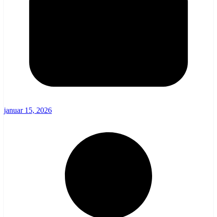
januar 15, 2026