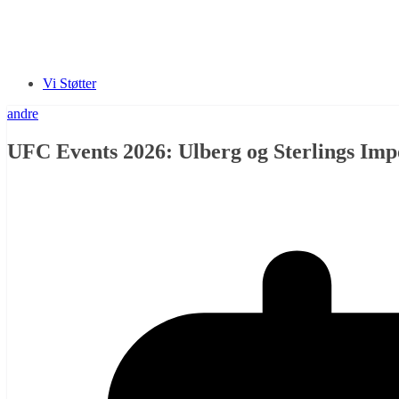
Vi Støtter
andre
UFC Events 2026: Ulberg og Sterlings Imp