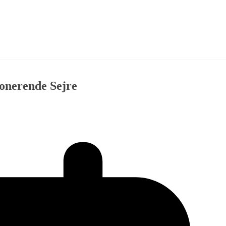
onerende Sejre